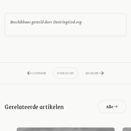
Beschikbaar gesteld door DesiringGod.org
GISTEREN
OVERZICHT
MORGEN
Gerelateerde artikelen
Alle