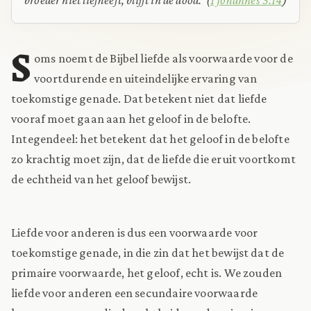
S
oms noemt de Bijbel liefde als voorwaarde voor de
voortdurende en uiteindelijke ervaring van
toekomstige genade. Dat betekent niet dat liefde
vooraf moet gaan aan het geloof in de belofte.
Integendeel: het betekent dat het geloof in de belofte
zo krachtig moet zijn, dat de liefde die eruit voortkomt
de echtheid van het geloof bewijst.
Liefde voor anderen is dus een voorwaarde voor
toekomstige genade, in die zin dat het bewijst dat de
primaire voorwaarde, het geloof, echt is. We zouden
liefde voor anderen een secundaire voorwaarde