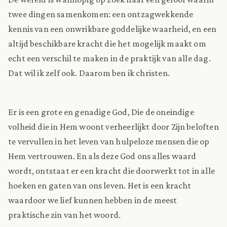
twee dingen samenkomen: een ontzagwekkende
kennis van een onwrikbare goddelijke waarheid, en een
altijd beschikbare kracht die het mogelijk maakt om
echt een verschil te maken in de praktijk van alle dag.
Dat wil ik zelf ook. Daarom ben ik christen.
Er is een grote en genadige God, Die de oneindige
volheid die in Hem woont verheerlijkt door Zijn beloften
te vervullen in het leven van hulpeloze mensen die op
Hem vertrouwen. En als deze God ons alles waard
wordt, ontstaat er een kracht die doorwerkt tot in alle
hoeken en gaten van ons leven. Het is een kracht
waardoor we lief kunnen hebben in de meest
praktische zin van het woord.