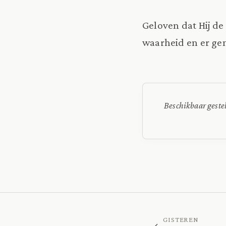
Geloven dat Hij de
waarheid en er ge
Beschikbaar geste
GISTEREN