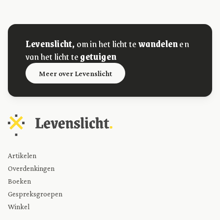
Levenslicht,
om in het licht te
wandelen
en
van het licht te
getuigen
Meer over Levenslicht
Artikelen
Overdenkingen
Boeken
Gespreksgroepen
Winkel