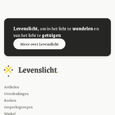
Levenslicht,
om in het licht te
wandelen
en
van het licht te
getuigen
Meer over Levenslicht
Artikelen
Overdenkingen
Boeken
Gespreksgroepen
Winkel