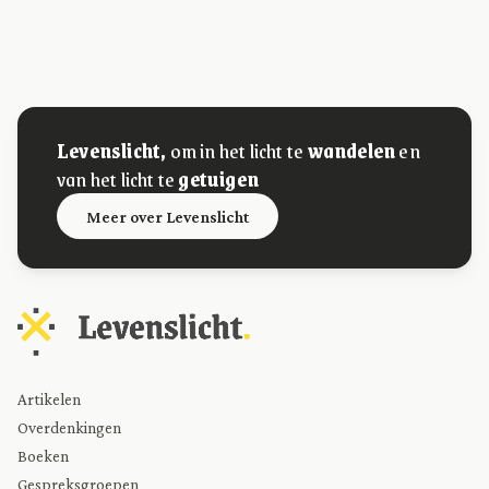
Levenslicht,
om in het licht te
wandelen
en
van het licht te
getuigen
Meer over Levenslicht
Artikelen
Overdenkingen
Boeken
Gespreksgroepen