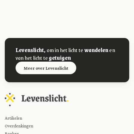
Levenslicht,
om in het licht te
wandelen
en
van het licht te
getuigen
Meer over Levenslicht
Artikelen
Overdenkingen
Boeken