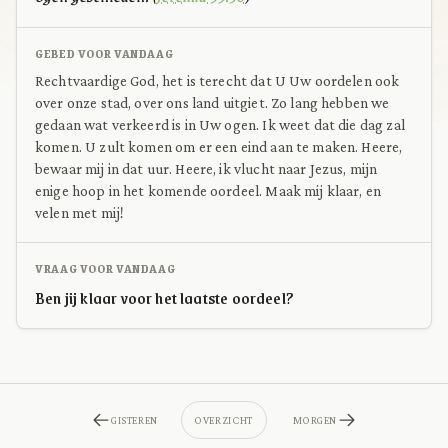
GEBED VOOR VANDAAG
Rechtvaardige God, het is terecht dat U Uw oordelen ook
over onze stad, over ons land uitgiet. Zo lang hebben we
gedaan wat verkeerd is in Uw ogen. Ik weet dat die dag zal
komen. U zult komen om er een eind aan te maken. Heere,
bewaar mij in dat uur. Heere, ik vlucht naar Jezus, mijn
enige hoop in het komende oordeel. Maak mij klaar, en
velen met mij!
VRAAG VOOR VANDAAG
Ben jij klaar voor het laatste oordeel?
GISTEREN
OVERZICHT
MORGEN