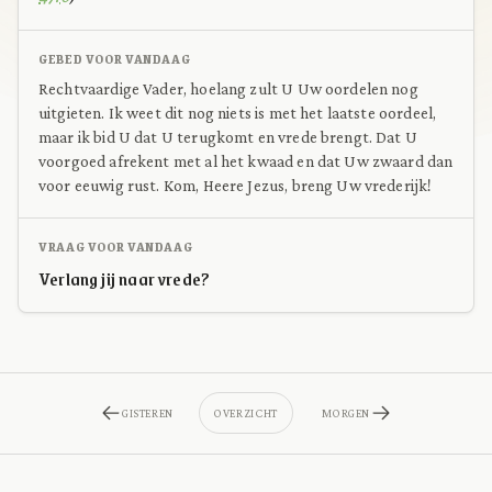
GEBED VOOR VANDAAG
Rechtvaardige Vader, hoelang zult U Uw oordelen nog
uitgieten. Ik weet dit nog niets is met het laatste oordeel,
maar ik bid U dat U terugkomt en vrede brengt. Dat U
voorgoed afrekent met al het kwaad en dat Uw zwaard dan
voor eeuwig rust. Kom, Heere Jezus, breng Uw vrederijk!
VRAAG VOOR VANDAAG
Verlang jij naar vrede?
GISTEREN
OVERZICHT
MORGEN