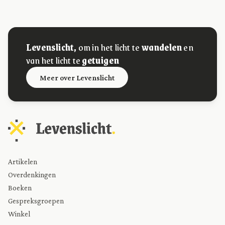
Levenslicht,
om in het licht te
wandelen
en
van het licht te
getuigen
Meer over Levenslicht
Artikelen
Overdenkingen
Boeken
Gespreksgroepen
Winkel