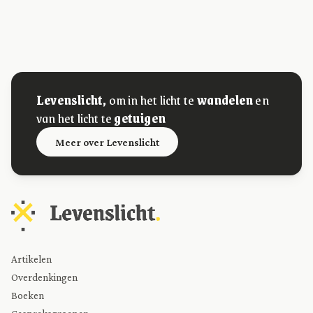
Levenslicht,
om in het licht te
wandelen
en
van het licht te
getuigen
Meer over Levenslicht
Artikelen
Overdenkingen
Boeken