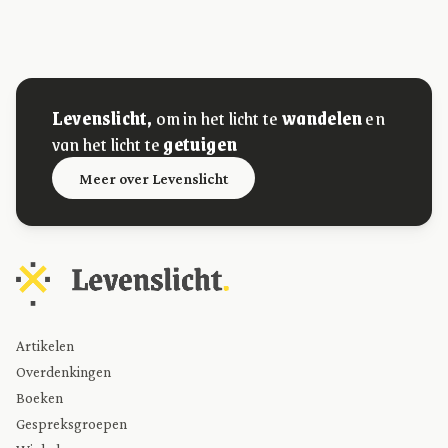
Levenslicht,
om in het licht te
wandelen
en
van het licht te
getuigen
Meer over Levenslicht
Artikelen
Overdenkingen
Boeken
Gespreksgroepen