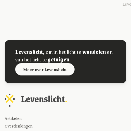
Leven
Levenslicht,
om in het licht te
wandelen
en
van het licht te
getuigen
Meer over Levenslicht
Artikelen
Overdenkingen