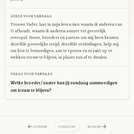
GEBED VOOR VANDAAG
Trouwe Vader, laat in mijn leven zien waarin ik anderen van
U afhoudt, waarin ik anderen aanzet tot geestelijk
overspel. Heere, broeders en zusters om mij heen kennen
dezelfde geestelijke strijd, dezelfde verleidingen, help mij
om hen te bemoedigen, aan te sporen en ze juist op te
wekken trouw te blijven, in plaats van af te dwalen.
VRAAG VOOR VANDAAG
Welke broeder/zuster kun jij vandaag aanmoedigen
om trouw te blijven?
GISTEREN
OVERZICHT
MORGEN