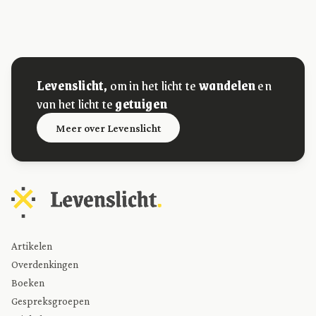
Levenslicht,
om in het licht te
wandelen
en
van het licht te
getuigen
Meer over Levenslicht
Artikelen
Overdenkingen
Boeken
Gespreksgroepen