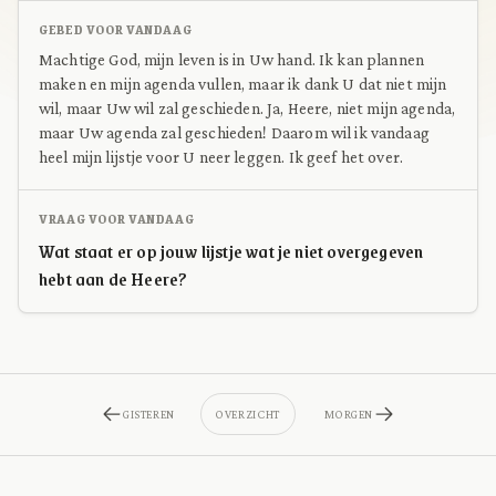
GEBED VOOR VANDAAG
Machtige God, mijn leven is in Uw hand. Ik kan plannen
maken en mijn agenda vullen, maar ik dank U dat niet mijn
wil, maar Uw wil zal geschieden. Ja, Heere, niet mijn agenda,
maar Uw agenda zal geschieden! Daarom wil ik vandaag
heel mijn lijstje voor U neer leggen. Ik geef het over.
VRAAG VOOR VANDAAG
Wat staat er op jouw lijstje wat je niet overgegeven
hebt aan de Heere?
GISTEREN
OVERZICHT
MORGEN