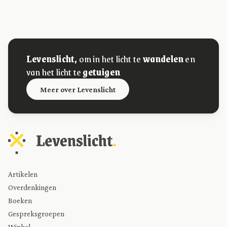
Levenslicht,
om in het licht te
wandelen
en
van het licht te
getuigen
Meer over Levenslicht
Artikelen
Overdenkingen
Boeken
Gespreksgroepen
Winkel