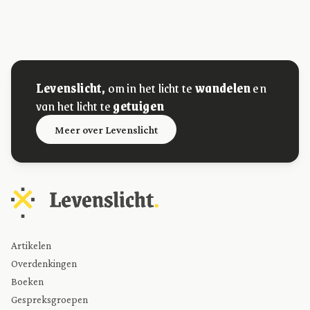
Levenslicht,
om in het licht te
wandelen
en
van het licht te
getuigen
Meer over Levenslicht
Artikelen
Overdenkingen
Boeken
Gespreksgroepen