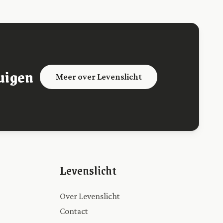
uigen
Meer over Levenslicht
Levenslicht
Over Levenslicht
Contact