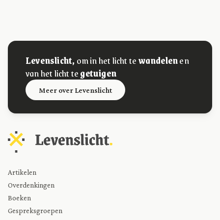
Levenslicht,
om in het licht te
wandelen
en
van het licht te
getuigen
Meer over Levenslicht
Artikelen
Overdenkingen
Boeken
Gespreksgroepen