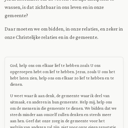
wassen, is dat zichtbaar in ons leven en in onze
gemeente?
Daar moeten we om bidden, in onze relaties, en zeker in
onze Christelijke relaties en in de gemeente.
God, help ons om elkaar lief te hebben zoals U ons
opgeroepen hebt om lief te hebben. Jezus, zoals U ons het
hebt laten zien, help ons om elkaar zo lief te hebben en te
dienen.
U weet waar ik aan denk, de gemeente waar ik deel van
uitmaak, en anderen in hun gemeente. Help mij, help ons
om de mensen in die gemeente te dienen. We bidden dat we
steeds minder aan onszelf zullen denken en steeds meer
aan hen. Geef dat onze zorg in de gemeente voor het
welzijn van anderen zal zijn, niet voor onze eigen reputatie.