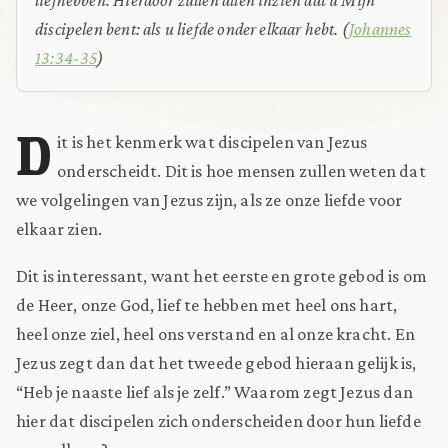
discipelen bent: als u liefde onder elkaar hebt.
(
Johannes
13:34-35
)
D
it is het kenmerk wat discipelen van Jezus
onderscheidt. Dit is hoe mensen zullen weten dat
we volgelingen van Jezus zijn, als ze onze liefde voor
elkaar zien.
Dit is interessant, want het eerste en grote gebod is om
de Heer, onze God, lief te hebben met heel ons hart,
heel onze ziel, heel ons verstand en al onze kracht. En
Jezus zegt dan dat het tweede gebod hieraan gelijk is,
“Heb je naaste lief als je zelf.” Waarom zegt Jezus dan
hier dat discipelen zich onderscheiden door hun liefde