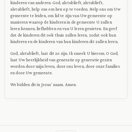
kinderen van anderen. God, alstublieft, alstublieft,
alstublieft, help ons om hen op te voeden. Help ons om Uw
gemeente te leiden, om lid te zijn van Uw gemeente op
manieren waarop de kinderen in de gemeente U zullen
leren kennen, liefhebben en van U leren genieten. En geef
dat de kinderen dit ook thuis zullen leren, zodat ook hun
kinderen en de kinderen van hun kinderen dit zullen leren.
God, alstublieft, laat dit zo zijn. Ik smeek U hierom. O God,
laat Uw heerlijkheid van generatie op generatie gezien
worden door mijn leven, door ons leven, door onze families
en door Uw gemeente.
We bidden dit in Jezus’ naam. Amen.