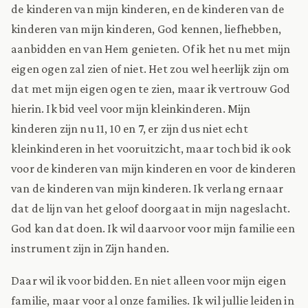
de kinderen van mijn kinderen, en de kinderen van de
kinderen van mijn kinderen, God kennen, liefhebben,
aanbidden en van Hem genieten. Of ik het nu met mijn
eigen ogen zal zien of niet. Het zou wel heerlijk zijn om
dat met mijn eigen ogen te zien, maar ik vertrouw God
hierin. Ik bid veel voor mijn kleinkinderen. Mijn
kinderen zijn nu 11, 10 en 7, er zijn dus niet echt
kleinkinderen in het vooruitzicht, maar toch bid ik ook
voor de kinderen van mijn kinderen en voor de kinderen
van de kinderen van mijn kinderen. Ik verlang ernaar
dat de lijn van het geloof doorgaat in mijn nageslacht.
God kan dat doen. Ik wil daarvoor voor mijn familie een
instrument zijn in Zijn handen.
Daar wil ik voor bidden. En niet alleen voor mijn eigen
familie, maar voor al onze families. Ik wil jullie leiden in