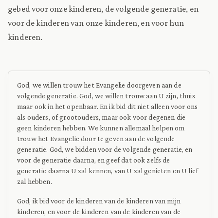
gebed voor onze kinderen, de volgende generatie, en
voor de kinderen van onze kinderen, en voor hun
kinderen.
God, we willen trouw het Evangelie doorgeven aan de
volgende generatie. God, we willen trouw aan U zijn, thuis
maar ook in het openbaar. En ik bid dit niet alleen voor ons
als ouders, of grootouders, maar ook voor degenen die
geen kinderen hebben. We kunnen allemaal helpen om
trouw het Evangelie door te geven aan de volgende
generatie. God, we bidden voor de volgende generatie, en
voor de generatie daarna, en geef dat ook zelfs de
generatie daarna U zal kennen, van U zal genieten en U lief
zal hebben.
God, ik bid voor de kinderen van de kinderen van mijn
kinderen, en voor de kinderen van de kinderen van de