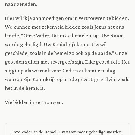
naar beneden.
Hier wil ik je aanmoedigen om in vertrouwen te bidden.
We kunnen met zekerheid bidden zoals Jezus het ons
leerde, “Onze Vader, Die in de hemelen zijt. Uw Naam
worde geheiligd. Uw Koninkrijk kome. Uw wil
geschiede, zoals in de hemel zo ook op de aarde.” Onze
gebeden zullen niet tevergeefs zijn. Elke gebed telt. Het
stijgt op als wierook voor God en er komt een dag
waarop Zijn Koninkrijk op aarde gevestigd zal zijn zoals
het in de hemel is.
We bidden in vertrouwen.
Onze Vader, in de Hemel. Uw naam moet geheiligd worden.