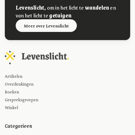
Levenslicht,
om in het licht te
wandelen
en
van het licht te
getuigen
Meer over Levenslicht
Artikelen
Overdenkingen
Boeken
Gespreksgroepen
Winkel
Categorieen