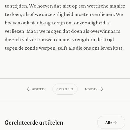
te strijden. We hoeven dat niet op een wettische manier
te doen, alsof we onze zaligheid moeten verdienen. We
hoeven ook niet bang te zijn om onze zaligheid te
verliezen. Maar we mogen dat doen als overwinnaars
die zich vol vertrouwen en met vreugde in de strijd
tegen de zonde werpen, zelfs als die ons ons leven kost.
GISTEREN
OVERZICHT
MORGEN
Gerelateerde artikelen
Alle