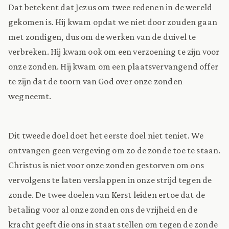
Dat betekent dat Jezus om twee redenen in de wereld
gekomen is. Hij kwam opdat we niet door zouden gaan
met zondigen, dus om de werken van de duivel te
verbreken. Hij kwam ook om een verzoening te zijn voor
onze zonden. Hij kwam om een plaatsvervangend offer
te zijn dat de toorn van God over onze zonden
wegneemt.
Dit tweede doel doet het eerste doel niet teniet. We
ontvangen geen vergeving om zo de zonde toe te staan.
Christus is niet voor onze zonden gestorven om ons
vervolgens te laten verslappen in onze strijd tegen de
zonde. De twee doelen van Kerst leiden ertoe dat de
betaling voor al onze zonden ons de vrijheid en de
kracht geeft die ons in staat stellen om tegen de zonde