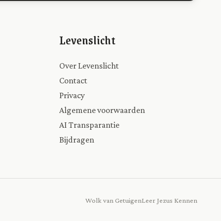
Levenslicht
Over Levenslicht
Contact
Privacy
Algemene voorwaarden
AI Transparantie
Bijdragen
Wolk van Getuigen
Leer Jezus Kennen