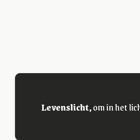
Levenslicht,
om in het lic