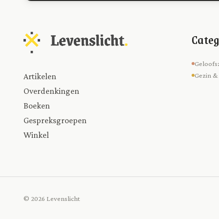
Categ
Geloofs
Artikelen
Gezin &
Overdenkingen
Boeken
Gespreksgroepen
Winkel
© 2026 Levenslicht