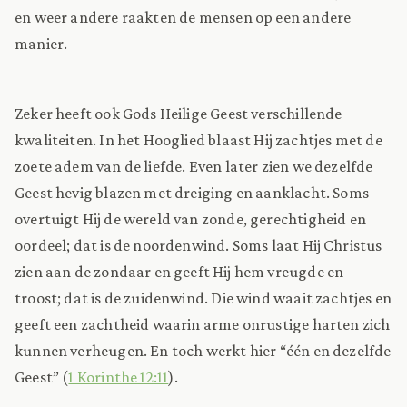
en weer andere raakten de mensen op een andere
manier.
Zeker heeft ook Gods Heilige Geest verschillende
kwaliteiten. In het Hooglied blaast Hij zachtjes met de
zoete adem van de liefde. Even later zien we dezelfde
Geest hevig blazen met dreiging en aanklacht. Soms
overtuigt Hij de wereld van zonde, gerechtigheid en
oordeel; dat is de noordenwind. Soms laat Hij Christus
zien aan de zondaar en geeft Hij hem vreugde en
troost; dat is de zuidenwind. Die wind waait zachtjes en
geeft een zachtheid waarin arme onrustige harten zich
kunnen verheugen. En toch werkt hier “één en dezelfde
Geest” (
1 Korinthe 12:11
).