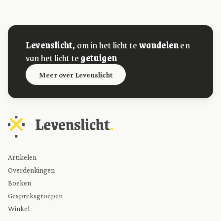
Levenslicht,
om in het licht te
wandelen
en
van het licht te
getuigen
Meer over Levenslicht
Artikelen
Overdenkingen
Boeken
Gespreksgroepen
Winkel