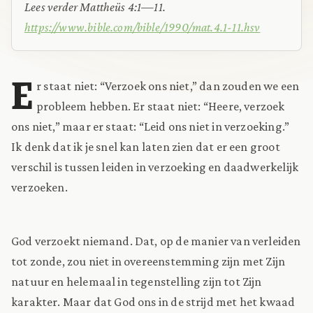
Lees verder Mattheüs 4:1—11.
https://www.bible.com/bible/1990/mat.4.1-11.hsv
E
r staat niet: “Verzoek ons niet,” dan zouden we een
probleem hebben. Er staat niet: “Heere, verzoek
ons niet,” maar er staat: “Leid ons niet in verzoeking.”
Ik denk dat ik je snel kan laten zien dat er een groot
verschil is tussen leiden in verzoeking en daadwerkelijk
verzoeken.
God verzoekt niemand. Dat, op de manier van verleiden
tot zonde, zou niet in overeenstemming zijn met Zijn
natuur en helemaal in tegenstelling zijn tot Zijn
karakter. Maar dat God ons in de strijd met het kwaad