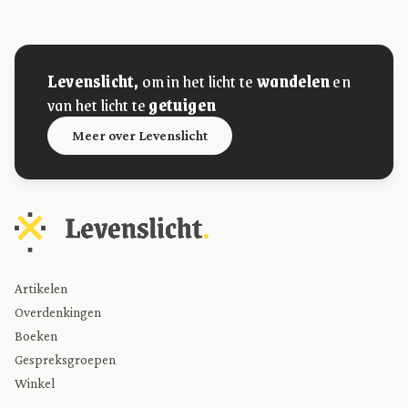
Levenslicht,
om in het licht te
wandelen
en
van het licht te
getuigen
Meer over Levenslicht
Artikelen
Overdenkingen
Boeken
Gespreksgroepen
Winkel