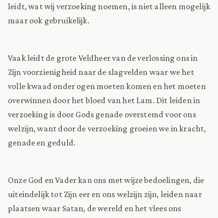
leidt, wat wij verzoeking noemen, is niet alleen mogelijk
maar ook gebruikelijk.
Vaak leidt de grote Veldheer van de verlossing ons in
Zijn voorzienigheid naar de slagvelden waar we het
volle kwaad onder ogen moeten komen en het moeten
overwinnen door het bloed van het Lam. Dit leiden in
verzoeking is door Gods genade overstemd voor ons
welzijn, want door de verzoeking groeien we in kracht,
genade en geduld.
Onze God en Vader kan ons met wijze bedoelingen, die
uiteindelijk tot Zijn eer en ons welzijn zijn, leiden naar
plaatsen waar Satan, de wereld en het vlees ons