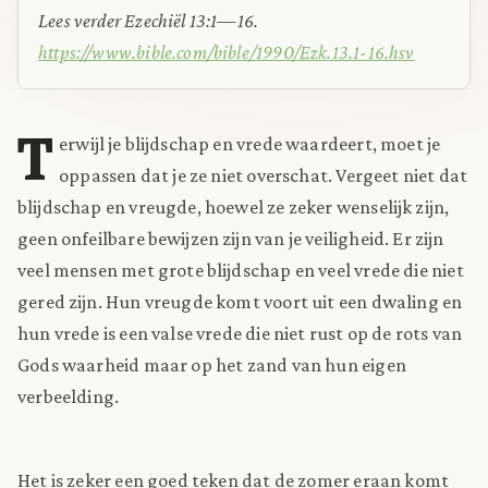
Lees verder Ezechiël 13:1—16.
https://www.bible.com/bible/1990/Ezk.13.1-16.hsv
T
erwijl je blijdschap en vrede waardeert, moet je
oppassen dat je ze niet overschat. Vergeet niet dat
blijdschap en vreugde, hoewel ze zeker wenselijk zijn,
geen onfeilbare bewijzen zijn van je veiligheid. Er zijn
veel mensen met grote blijdschap en veel vrede die niet
gered zijn. Hun vreugde komt voort uit een dwaling en
hun vrede is een valse vrede die niet rust op de rots van
Gods waarheid maar op het zand van hun eigen
verbeelding.
Het is zeker een goed teken dat de zomer eraan komt