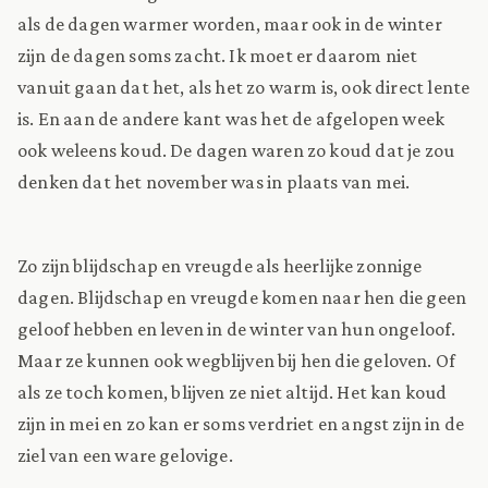
als de dagen warmer worden, maar ook in de winter
zijn de dagen soms zacht. Ik moet er daarom niet
vanuit gaan dat het, als het zo warm is, ook direct lente
is. En aan de andere kant was het de afgelopen week
ook weleens koud. De dagen waren zo koud dat je zou
denken dat het november was in plaats van mei.
Zo zijn blijdschap en vreugde als heerlijke zonnige
dagen. Blijdschap en vreugde komen naar hen die geen
geloof hebben en leven in de winter van hun ongeloof.
Maar ze kunnen ook wegblijven bij hen die geloven. Of
als ze toch komen, blijven ze niet altijd. Het kan koud
zijn in mei en zo kan er soms verdriet en angst zijn in de
ziel van een ware gelovige.