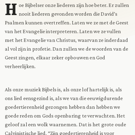
H
oe Bijbelser onze liederen zijn hoe beter. Er zullen
nooit liederen gevonden worden die David’s
Psalmen kunnen overtreffen. Laten we ze met de Geest
van het Evangelie interpreteren. Laten we ze vullen
met het Evangelie van Christus, waarvan ze inderdaad
al vol zijn in profetie. Dan zullen we de woorden van de
Geest zingen, elkaar zeker opbouwen en God
verheerlijken.
Als onze muziek Bijbels is, als onze lof hartelijk is, als
ons lied eensgezind is, als we van die eeuwigdurende
goedertierenheid gezongen hebben dan hebben we
goede reden om Gods openbaring te verwachten. Het
geloof zal een wolk waarnemen. Dat is het grote oude
Calvinistische lied, “Zijn goedertierenheid is voor