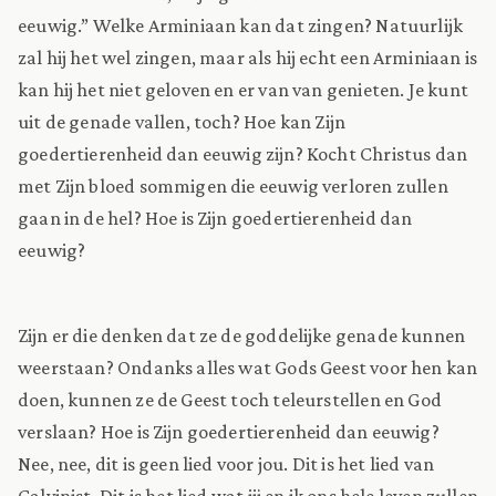
eeuwig.” Welke Arminiaan kan dat zingen? Natuurlijk
zal hij het wel zingen, maar als hij echt een Arminiaan is
kan hij het niet geloven en er van van genieten. Je kunt
uit de genade vallen, toch? Hoe kan Zijn
goedertierenheid dan eeuwig zijn? Kocht Christus dan
met Zijn bloed sommigen die eeuwig verloren zullen
gaan in de hel? Hoe is Zijn goedertierenheid dan
eeuwig?
Zijn er die denken dat ze de goddelijke genade kunnen
weerstaan? Ondanks alles wat Gods Geest voor hen kan
doen, kunnen ze de Geest toch teleurstellen en God
verslaan? Hoe is Zijn goedertierenheid dan eeuwig?
Nee, nee, dit is geen lied voor jou. Dit is het lied van
Calvinist. Dit is het lied wat jij en ik ons hele leven zullen