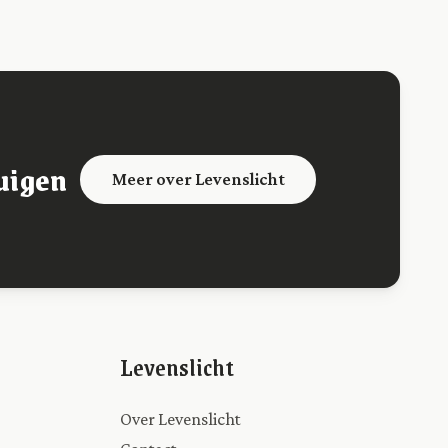
uigen
Meer over Levenslicht
Levenslicht
Over Levenslicht