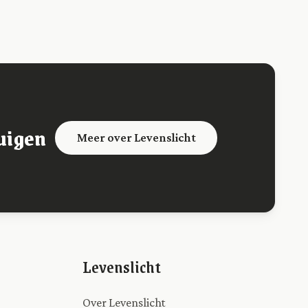
uigen
Meer over Levenslicht
Levenslicht
Over Levenslicht