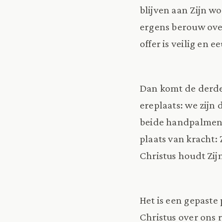
blijven aan Zijn wo
ergens berouw ove
offer is veilig en e
Dan komt de derde 
ereplaats: we zijn d
beide handpalmen 
plaats van kracht: 
Christus houdt Zijn
Het is een gepaste 
Christus over ons r