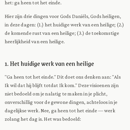
het: ga heen tot het einde.
Hier zijn drie dingen voor Gods Daniëls, Gods heiligen,
in deze dagen: (1.) het huidige werk van een heilige; (2.)
de komende rust van een heilige; (3.) de toekomstige
heerlijkheid van een heilige.
1. Het huidige werk van een heilige
"Ga heen tot het einde." Dit doet ons denken aan: "Als
Ik wil dat hij blijft totdat Ik kom." Deze visioenen zijn
niet bedoeld om je nalatig te maken in je plicht,
onverschillig voor de gewone dingen, achteloos in je
dagelijkse werk. Nee, ga heen tot het einde — werk
zolang het dag is. Het was bedoeld: