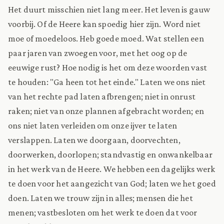
Het duurt misschien niet lang meer. Het leven is gauw
voorbij. Of de Heere kan spoedig hier zijn. Word niet
moe of moedeloos. Heb goede moed. Wat stellen een
paar jaren van zwoegen voor, met het oog op de
eeuwige rust? Hoe nodig is het om deze woorden vast
te houden: "Ga heen tot het einde." Laten we ons niet
van het rechte pad laten afbrengen; niet in onrust
raken; niet van onze plannen afgebracht worden; en
ons niet laten verleiden om onze ijver te laten
verslappen. Laten we doorgaan, doorvechten,
doorwerken, doorlopen; standvastig en onwankelbaar
in het werk van de Heere. We hebben een dagelijks werk
te doen voor het aangezicht van God; laten we het goed
doen. Laten we trouw zijn in alles; mensen die het
menen; vastbesloten om het werk te doen dat voor