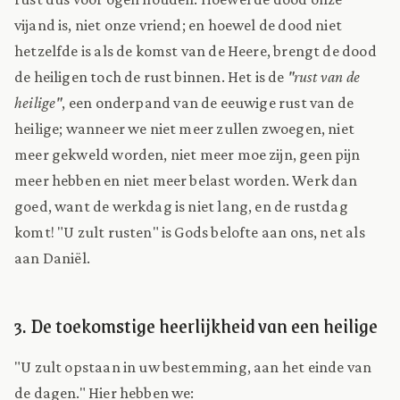
vijand is, niet onze vriend; en hoewel de dood niet
hetzelfde is als de komst van de Heere, brengt de dood
de heiligen toch de rust binnen. Het is de
"rust van de
heilige"
, een onderpand van de eeuwige rust van de
heilige; wanneer we niet meer zullen zwoegen, niet
meer gekweld worden, niet meer moe zijn, geen pijn
meer hebben en niet meer belast worden. Werk dan
goed, want de werkdag is niet lang, en de rustdag
komt! "U zult rusten" is Gods belofte aan ons, net als
aan Daniël.
3. De toekomstige heerlijkheid van een heilige
"U zult opstaan in uw bestemming, aan het einde van
de dagen." Hier hebben we: