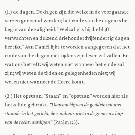
(1.) de dagen. De dagen zijn die welke in de voorgaande
verzen genoemd worden; het einde van die dagen is het
begin van de zaligheid: "Welzalig is hij die blijft
verwachten en duizend driehonderdvijfendertig dagen
bereikt." Aan Daniël lijkt te worden aangegeven dat het
einde van die dagen niet tijdens zijn leven zal vallen. En
wat ons betreft: wij weten niet wanneer het einde zal
zijn; wij weten de tijden en gelegenheden niet; wij
weten niet wanneer de Heere komt.
(2.) Het opstaan. "Staan" en "opstaan" worden hier als
hetzelfde gebruikt.
"Daarom blijven de goddelozen niet
staande in het gericht, de zondaars niet in de gemeenschap
van de rechtvaardigen"
(
Psalm 1:5
).