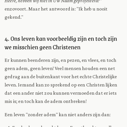
Heere, hebben wij niet in Uw Naam geprofeteerd?"
enzovoort. Maar het antwoord is: "Ik heb u nooit
gekend."
4. Ons leven kan voorbeeldig zijn en toch zijn
we misschien geen Christenen
Er kunnen beenderen zijn, en pezen, en vlees, en toch
geen adem, geen leven! Veel mensen houden een net
gedrag aan de buitenkant voor het echte Christelijke
leven. Iemand kan zo sprekend op een Christen lijken
dat een ander niet zou kunnen vermoeden dat er iets
mis is; en toch kan de adem ontbreken!
Een leven "zonder adem" kan niet anders zijn dan: