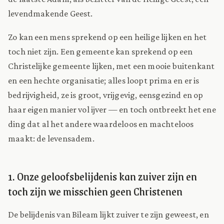
levendmakende Geest.
Zo kan een mens sprekend op een heilige lijken en het
toch niet zijn. Een gemeente kan sprekend op een
Christelijke gemeente lijken, met een mooie buitenkant
en een hechte organisatie; alles loopt prima en er is
bedrijvigheid, ze is groot, vrijgevig, eensgezind en op
haar eigen manier vol ijver — en toch ontbreekt het ene
ding dat al het andere waardeloos en machteloos
maakt: de levensadem.
1. Onze geloofsbelijdenis kan zuiver zijn en
toch zijn we misschien geen Christenen
De belijdenis van Bileam lijkt zuiver te zijn geweest, en