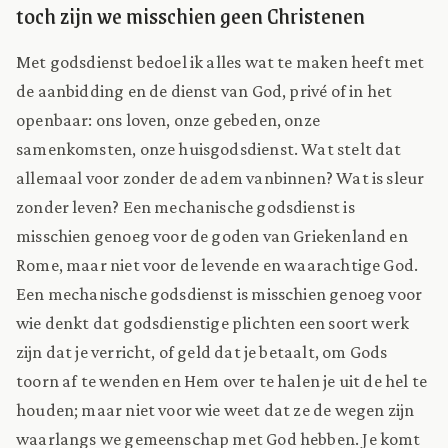
toch zijn we misschien geen Christenen
Met godsdienst bedoel ik alles wat te maken heeft met
de aanbidding en de dienst van God, privé of in het
openbaar: ons loven, onze gebeden, onze
samenkomsten, onze huisgodsdienst. Wat stelt dat
allemaal voor zonder de adem vanbinnen? Wat is sleur
zonder leven? Een mechanische godsdienst is
misschien genoeg voor de goden van Griekenland en
Rome, maar niet voor de levende en waarachtige God.
Een mechanische godsdienst is misschien genoeg voor
wie denkt dat godsdienstige plichten een soort werk
zijn dat je verricht, of geld dat je betaalt, om Gods
toorn af te wenden en Hem over te halen je uit de hel te
houden; maar niet voor wie weet dat ze de wegen zijn
waarlangs we gemeenschap met God hebben. Je komt