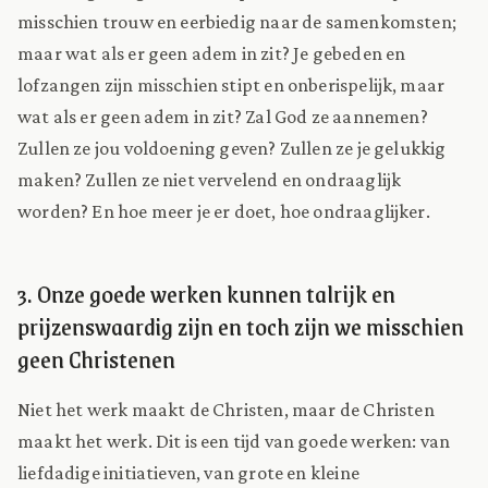
misschien trouw en eerbiedig naar de samenkomsten;
maar wat als er geen adem in zit? Je gebeden en
lofzangen zijn misschien stipt en onberispelijk, maar
wat als er geen adem in zit? Zal God ze aannemen?
Zullen ze jou voldoening geven? Zullen ze je gelukkig
maken? Zullen ze niet vervelend en ondraaglijk
worden? En hoe meer je er doet, hoe ondraaglijker.
3. Onze goede werken kunnen talrijk en
prijzenswaardig zijn en toch zijn we misschien
geen Christenen
Niet het werk maakt de Christen, maar de Christen
maakt het werk. Dit is een tijd van goede werken: van
liefdadige initiatieven, van grote en kleine