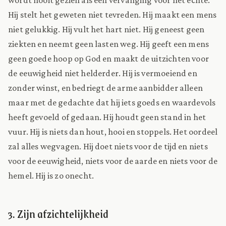
Hij stelt het geweten niet tevreden. Hij maakt een mens
niet gelukkig. Hij vult het hart niet. Hij geneest geen
ziekten en neemt geen lasten weg. Hij geeft een mens
geen goede hoop op God en maakt de uitzichten voor
de eeuwigheid niet helderder. Hij is vermoeiend en
zonder winst, en bedriegt de arme aanbidder alleen
maar met de gedachte dat hij iets goeds en waardevols
heeft gevoeld of gedaan. Hij houdt geen stand in het
vuur. Hij is niets dan hout, hooi en stoppels. Het oordeel
zal alles wegvagen. Hij doet niets voor de tijd en niets
voor de eeuwigheid, niets voor de aarde en niets voor de
hemel. Hij is zo onecht.
3. Zijn afzichtelijkheid