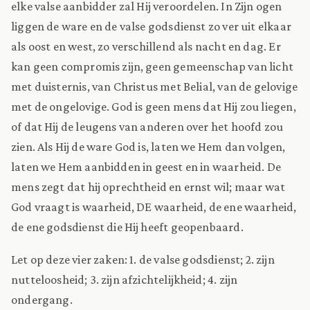
elke valse aanbidder zal Hij veroordelen. In Zijn ogen
liggen de ware en de valse godsdienst zo ver uit elkaar
als oost en west, zo verschillend als nacht en dag. Er
kan geen compromis zijn, geen gemeenschap van licht
met duisternis, van Christus met Belial, van de gelovige
met de ongelovige. God is geen mens dat Hij zou liegen,
of dat Hij de leugens van anderen over het hoofd zou
zien. Als Hij de ware God is, laten we Hem dan volgen,
laten we Hem aanbidden in geest en in waarheid. De
mens zegt dat hij oprechtheid en ernst wil; maar wat
God vraagt is waarheid, DE waarheid, de ene waarheid,
de ene godsdienst die Hij heeft geopenbaard.
Let op deze vier zaken: 1. de valse godsdienst; 2. zijn
nutteloosheid; 3. zijn afzichtelijkheid; 4. zijn
ondergang.