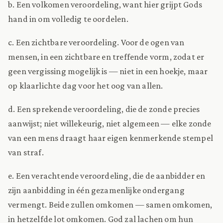
b. Een volkomen veroordeling, want hier grijpt Gods
hand in om volledig te oordelen.
c. Een zichtbare veroordeling. Voor de ogen van
mensen, in een zichtbare en treffende vorm, zodat er
geen vergissing mogelijk is — niet in een hoekje, maar
op klaarlichte dag voor het oog van allen.
d. Een sprekende veroordeling, die de zonde precies
aanwijst; niet willekeurig, niet algemeen — elke zonde
van een mens draagt haar eigen kenmerkende stempel
van straf.
e. Een verachtende veroordeling, die de aanbidder en
zijn aanbidding in één gezamenlijke ondergang
vermengt. Beide zullen omkomen — samen omkomen,
in hetzelfde lot omkomen. God zal lachen om hun