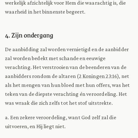
werkelijk afzichtelijk voor Hem die waarachtig is, die
waarheid in het binnenste begeert.
4. Zijn ondergang
De aanbidding zal worden vernietigd en de aanbidder
zal worden bedekt met schande en eeuwige
verachting. Het verstrooien van de beenderen van de
aanbidders rondom de altaren (
2 Koningen 23:16
), net
als het mengen van hun bloed met hun offers, was het
teken van de diepste verachting én veroordeling. Het
was wraak die zich zelfs tot het stof uitstrekte.
a. Een zekere veroordeling, want God zelf zal die
uitvoeren, en Hij liegt niet.