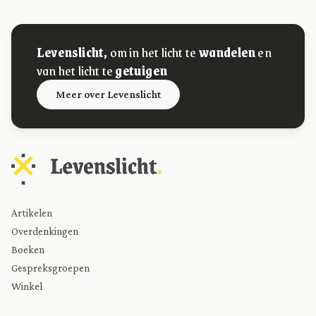
Levenslicht,
om in het licht te
wandelen
en
van het licht te
getuigen
Meer over Levenslicht
Artikelen
Overdenkingen
Boeken
Gespreksgroepen
Winkel