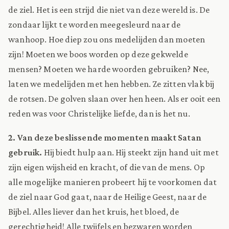
de ziel. Het is een strijd die niet van deze wereld is. De
zondaar lijkt te worden meegesleurd naar de
wanhoop. Hoe diep zou ons medelijden dan moeten
zijn! Moeten we boos worden op deze gekwelde
mensen? Moeten we harde woorden gebruiken? Nee,
laten we medelijden met hen hebben. Ze zitten vlak bij
de rotsen. De golven slaan over hen heen. Als er ooit een
reden was voor Christelijke liefde, dan is het nu.
2. Van deze beslissende momenten maakt Satan
gebruik.
Hij biedt hulp aan. Hij steekt zijn hand uit met
zijn eigen wijsheid en kracht, of die van de mens. Op
alle mogelijke manieren probeert hij te voorkomen dat
de ziel naar God gaat, naar de Heilige Geest, naar de
Bijbel. Alles liever dan het kruis, het bloed, de
gerechtigheid! Alle twijfels en bezwaren worden