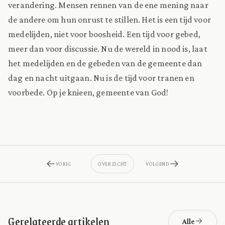
verandering. Mensen rennen van de ene mening naar
de andere om hun onrust te stillen. Het is een tijd voor
medelijden, niet voor boosheid. Een tijd voor gebed,
meer dan voor discussie. Nu de wereld in nood is, laat
het medelijden en de gebeden van de gemeente dan
dag en nacht uitgaan. Nu is de tijd voor tranen en
voorbede. Op je knieen, gemeente van God!
VORIG
OVERZICHT
VOLGEND
Gerelateerde artikelen
Alle