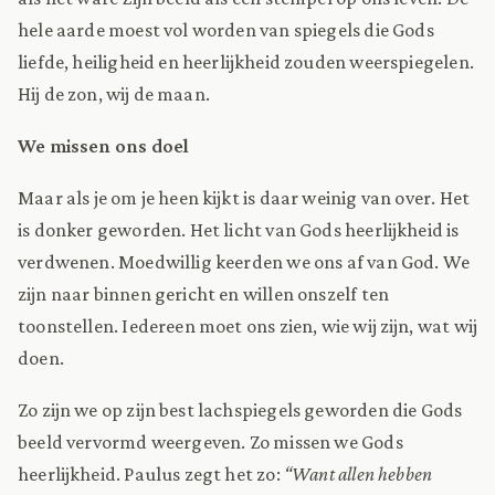
hele aarde moest vol worden van spiegels die Gods
liefde, heiligheid en heerlijkheid zouden weerspiegelen.
Hij de zon, wij de maan.
We missen ons doel
Maar als je om je heen kijkt is daar weinig van over. Het
is donker geworden. Het licht van Gods heerlijkheid is
verdwenen. Moedwillig keerden we ons af van God. We
zijn naar binnen gericht en willen onszelf ten
toonstellen. Iedereen moet ons zien, wie wij zijn, wat wij
doen.
Zo zijn we op zijn best lachspiegels geworden die Gods
beeld vervormd weergeven. Zo missen we Gods
heerlijkheid. Paulus zegt het zo:
“Want allen hebben