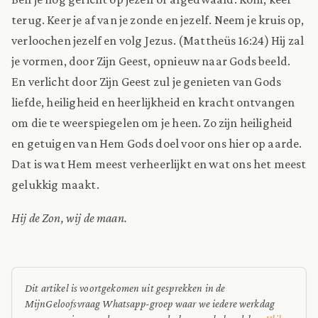
terug. Keer je af van je zonde en jezelf. Neem je kruis op,
verloochen jezelf en volg Jezus. (Mattheüs 16:24) Hij zal
je vormen, door Zijn Geest, opnieuw naar Gods beeld.
En verlicht door Zijn Geest zul je genieten van Gods
liefde, heiligheid en heerlijkheid en kracht ontvangen
om die te weerspiegelen om je heen. Zo zijn heiligheid
en getuigen van Hem Gods doel voor ons hier op aarde.
Dat is wat Hem meest verheerlijkt en wat ons het meest
gelukkig maakt.
Hij de Zon, wij de maan.
Dit artikel is voortgekomen uit gesprekken in de
MijnGeloofsvraag Whatsapp-groep waar we iedere werkdag