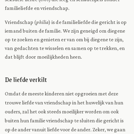
familieliefde en vriendschap.
Vriendschap (
philia
) is de familieliefde die gericht is op
iemand buiten de familie. We zijn geneigd om diegene
op te zoeken en genieten er van om bij diegene te zijn,
van gedachten te wisselen en samen op te trekken, en
dat blijft door moeilijkheden heen.
De liefde verkilt
Omdat de meeste kinderen niet opgroeien met deze
trouwe liefde van vriendschap in het huwelijk van hun
ouders, zal het ook steeds moeilijker worden om ook
buiten hun familie vriendschap te sluiten die gericht is
op de ander vanuit liefde voor de ander. Zeker, we gaan