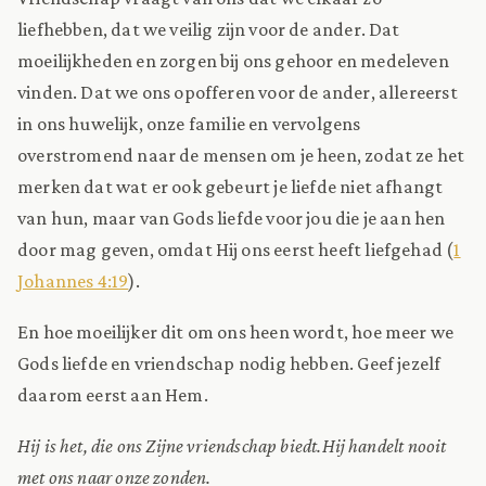
liefhebben, dat we veilig zijn voor de ander. Dat
moeilijkheden en zorgen bij ons gehoor en medeleven
vinden. Dat we ons opofferen voor de ander, allereerst
in ons huwelijk, onze familie en vervolgens
overstromend naar de mensen om je heen, zodat ze het
merken dat wat er ook gebeurt je liefde niet afhangt
van hun, maar van Gods liefde voor jou die je aan hen
door mag geven, omdat Hij ons eerst heeft liefgehad (
1
Johannes 4:19
).
En hoe moeilijker dit om ons heen wordt, hoe meer we
Gods liefde en vriendschap nodig hebben. Geef jezelf
daarom eerst aan Hem.
Hij is het, die ons Zijne vriendschap biedt.
Hij handelt nooit
met ons naar onze zonden.