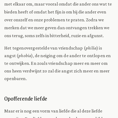
met elkaar om, maar vooral omdat die ander ons wat te
bieden heeft of omdat het fijn is om bij die ander even
over onszelf en onze problemen te praten. Zodra we
merken dat we meer geven dan ontvangen trekken we
ons terug, soms zelfs in bitterheid, ruzie en afgunst.
Het tegenovergestelde van vriendschap (
philia
) is
angst (
phobia
), de neiging om de ander te ontlopen en
te ontwijken. En zoals vriendschap meer en meer om
ons heen verdwijnt zo zal die angst zich meer en meer
openbaren.
Opofferende liefde
Maar er is nog een vorm van liefde die al deze liefde