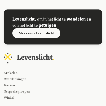
Levenslicht,
om in het licht te
wandelen
en
van het licht te
getuigen
Meer over Levenslicht
Artikelen
Overdenkingen
Boeken
Gespreksgroepen
Winkel