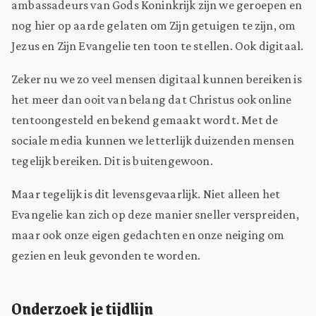
ambassadeurs van Gods Koninkrijk zijn we geroepen en
nog hier op aarde gelaten om Zijn getuigen te zijn, om
Jezus en Zijn Evangelie ten toon te stellen. Ook digitaal.
Zeker nu we zo veel mensen digitaal kunnen bereiken is
het meer dan ooit van belang dat Christus ook online
tentoongesteld en bekend gemaakt wordt. Met de
sociale media kunnen we letterlijk duizenden mensen
tegelijk bereiken. Dit is buitengewoon.
Maar tegelijk is dit levensgevaarlijk. Niet alleen het
Evangelie kan zich op deze manier sneller verspreiden,
maar ook onze eigen gedachten en onze neiging om
gezien en leuk gevonden te worden.
Onderzoek je tijdlijn