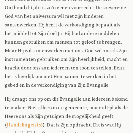
Onthoud dit, dit is zo’n eer en voorrecht: De soevereine
God van het universum wil met zijn kinderen
samenwerken. Hij heeft de verkondiging bepaalt als
het middel tot Zijn doel Ja, Hij had andere middelen
kunnen gebruiken om mensen tot geloof te brengen.
Maar Hij wil samenwerken met ons. God wil ons als Zijn
instrumenten gebruiken om Zijn heerlijkheid, macht en
kracht door ons aan iedereen ten toon te stellen. Echt,
het is heerlijk om met Hem samen te werken in het
gebed en in de verkondiging van Zijn Evangelie.
Hij draagt ons op om dit Evangelie aan iedereen bekend
te maken. Niet alleen in de gemeente, maar altijd als de
Heere ons als Zijn getuigen de mogelijkheid geeft
(
Handelingen 1:8
). Dat is Zijn opdracht. Dit is wat Hij