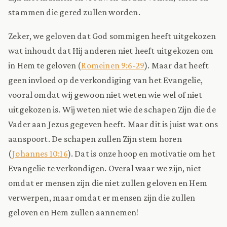
stammen die gered zullen worden.
Zeker, we geloven dat God sommigen heeft uitgekozen
wat inhoudt dat Hij anderen niet heeft uitgekozen om
in Hem te geloven (
Romeinen 9:6-29
). Maar dat heeft
geen invloed op de verkondiging van het Evangelie,
vooral omdat wij gewoon niet weten wie wel of niet
uitgekozen is. Wij weten niet wie de schapen Zijn die de
Vader aan Jezus gegeven heeft. Maar dit is juist wat ons
aanspoort. De schapen zullen Zijn stem horen
(
Johannes 10:16
). Dat is onze hoop en motivatie om het
Evangelie te verkondigen. Overal waar we zijn, niet
omdat er mensen zijn die niet zullen geloven en Hem
verwerpen, maar omdat er mensen zijn die zullen
geloven en Hem zullen aannemen!