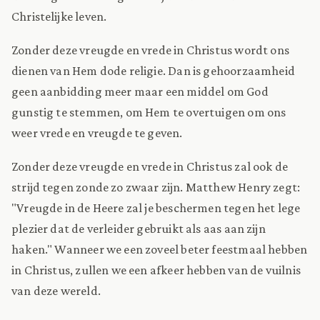
Christelijke leven.
Zonder deze vreugde en vrede in Christus wordt ons
dienen van Hem dode religie. Dan is gehoorzaamheid
geen aanbidding meer maar een middel om God
gunstig te stemmen, om Hem te overtuigen om ons
weer vrede en vreugde te geven.
Zonder deze vreugde en vrede in Christus zal ook de
strijd tegen zonde zo zwaar zijn. Matthew Henry zegt:
"Vreugde in de Heere zal je beschermen tegen het lege
plezier dat de verleider gebruikt als aas aan zijn
haken." Wanneer we een zoveel beter feestmaal hebben
in Christus, zullen we een afkeer hebben van de vuilnis
van deze wereld.