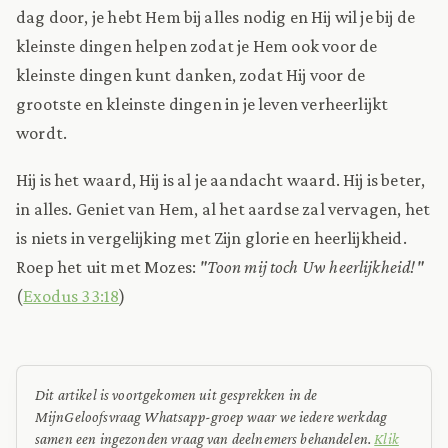
dag door, je hebt Hem bij alles nodig en Hij wil je bij de
kleinste dingen helpen zodat je Hem ook voor de
kleinste dingen kunt danken, zodat Hij voor de
grootste en kleinste dingen in je leven verheerlijkt
wordt.
Hij is het waard, Hij is al je aandacht waard. Hij is beter,
in alles. Geniet van Hem, al het aardse zal vervagen, het
is niets in vergelijking met Zijn glorie en heerlijkheid.
Roep het uit met Mozes:
"Toon mij toch Uw heerlijkheid!"
(
Exodus 33:18
)
Dit artikel is voortgekomen uit gesprekken in de
MijnGeloofsvraag Whatsapp-groep waar we iedere werkdag
samen een ingezonden vraag van deelnemers behandelen.
Klik