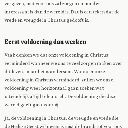
vergeven, niet voor ons zal zorgen en minder
interessant is dan de wereld is. Dat is een teken dat de
vrede en vreugde in Christus gedooft is.
Eerst voldoening dan werken
Vaak denken we dat onze voldoening in Christus
verminderd wanneer we ons te veel zorgen maken over
dit leven, maar het is andersom. Wanneer onze
voldoening in Christus verminderd, zullen we onze
voldoening weer horizontaal gaan zoeken wat
uiteindelijk altijd teleurstelt. De voldoening die deze
wereld geeft gaat voorbij.
Ja, de voldoening in Christus, de vreugde en vrede die
de Heilige Geest wil geven is juist de brandstof voor ons