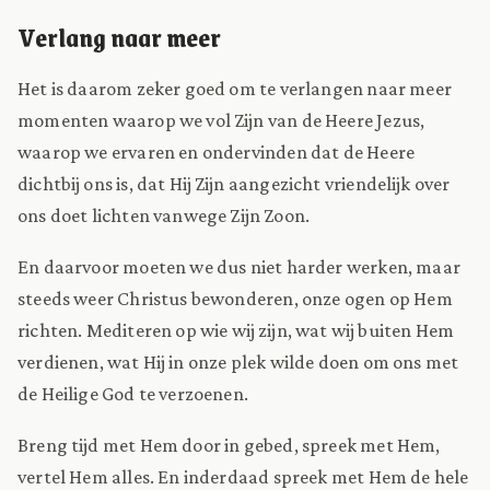
Verlang naar meer
Het is daarom zeker goed om te verlangen naar meer
momenten waarop we vol Zijn van de Heere Jezus,
waarop we ervaren en ondervinden dat de Heere
dichtbij ons is, dat Hij Zijn aangezicht vriendelijk over
ons doet lichten vanwege Zijn Zoon.
En daarvoor moeten we dus niet harder werken, maar
steeds weer Christus bewonderen, onze ogen op Hem
richten. Mediteren op wie wij zijn, wat wij buiten Hem
verdienen, wat Hij in onze plek wilde doen om ons met
de Heilige God te verzoenen.
Breng tijd met Hem door in gebed, spreek met Hem,
vertel Hem alles. En inderdaad spreek met Hem de hele