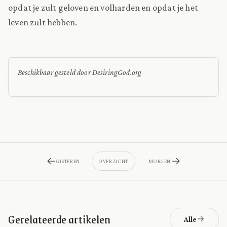
opdat je zult geloven en volharden en opdat je het
leven zult hebben.
Beschikbaar gesteld door DesiringGod.org
GISTEREN
OVERZICHT
MORGEN
Gerelateerde artikelen
Alle