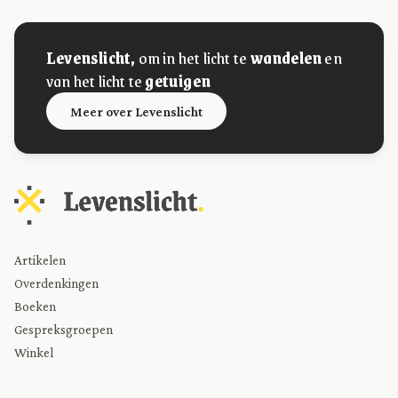
Levenslicht,
om in het licht te
wandelen
en
van het licht te
getuigen
Meer over Levenslicht
Artikelen
Overdenkingen
Boeken
Gespreksgroepen
Winkel