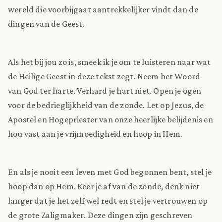
wereld die voorbijgaat aantrekkelijker vindt dan de
dingen van de Geest.
Als het bij jou zo is, smeek ik je om te luisteren naar wat
de Heilige Geest in deze tekst zegt. Neem het Woord
van God ter harte. Verhard je hart niet. Open je ogen
voor de bedrieglijkheid van de zonde. Let op Jezus, de
Apostel en Hogepriester van onze heerlijke belijdenis en
hou vast aan je vrijmoedigheid en hoop in Hem.
En als je nooit een leven met God begonnen bent, stel je
hoop dan op Hem. Keer je af van de zonde, denk niet
langer dat je het zelf wel redt en stel je vertrouwen op
de grote Zaligmaker. Deze dingen zijn geschreven