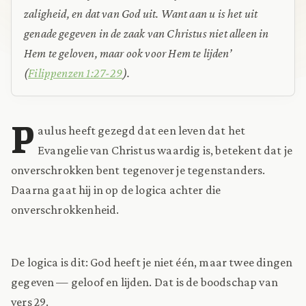
zaligheid, en dat van God uit. Want aan u is het uit
genade gegeven in de zaak van Christus niet alleen in
Hem te geloven, maar ook voor Hem te lijden’
(
Filippenzen 1:27-29
).
P
aulus heeft gezegd dat een leven dat het
Evangelie van Christus waardig is, betekent dat je
onverschrokken bent tegenover je tegenstanders.
Daarna gaat hij in op de logica achter die
onverschrokkenheid.
De logica is dit: God heeft je niet één, maar twee dingen
gegeven — geloof en lijden. Dat is de boodschap van
vers 29.