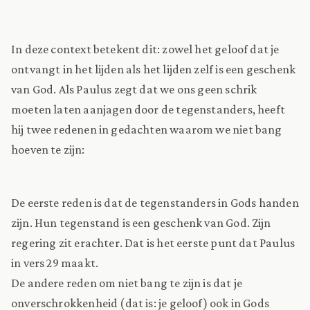
In deze context betekent dit: zowel het geloof dat je
ontvangt in het lijden als het lijden zelf is een geschenk
van God. Als Paulus zegt dat we ons geen schrik
moeten laten aanjagen door de tegenstanders, heeft
hij twee redenen in gedachten waarom we niet bang
hoeven te zijn:
De eerste reden is dat de tegenstanders in Gods handen
zijn. Hun tegenstand is een geschenk van God. Zijn
regering zit erachter. Dat is het eerste punt dat Paulus
in vers 29 maakt.
De andere reden om niet bang te zijn is dat je
onverschrokkenheid (dat is: je geloof) ook in Gods