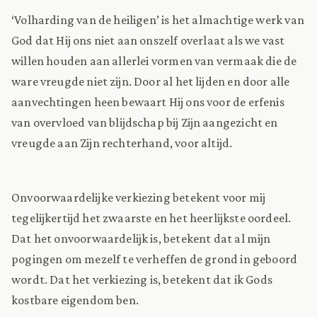
‘Volharding van de heiligen’ is het almachtige werk van
God dat Hij ons niet aan onszelf overlaat als we vast
willen houden aan allerlei vormen van vermaak die de
ware vreugde niet zijn. Door al het lijden en door alle
aanvechtingen heen bewaart Hij ons voor de erfenis
van overvloed van blijdschap bij Zijn aangezicht en
vreugde aan Zijn rechterhand, voor altijd.
Onvoorwaardelijke verkiezing betekent voor mij
tegelijkertijd het zwaarste en het heerlijkste oordeel.
Dat het onvoorwaardelijk is, betekent dat al mijn
pogingen om mezelf te verheffen de grond in geboord
wordt. Dat het verkiezing is, betekent dat ik Gods
kostbare eigendom ben.