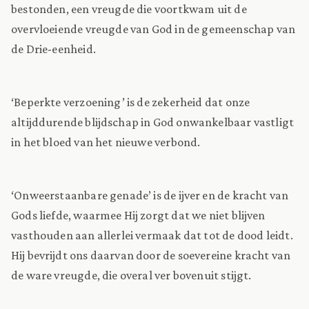
bestonden, een vreugde die voortkwam uit de
overvloeiende vreugde van God in de gemeenschap van
de Drie-eenheid.
‘Beperkte verzoening’ is de zekerheid dat onze
altijddurende blijdschap in God onwankelbaar vastligt
in het bloed van het nieuwe verbond.
‘Onweerstaanbare genade’ is de ijver en de kracht van
Gods liefde, waarmee Hij zorgt dat we niet blijven
vasthouden aan allerlei vermaak dat tot de dood leidt.
Hij bevrijdt ons daarvan door de soevereine kracht van
de ware vreugde, die overal ver bovenuit stijgt.