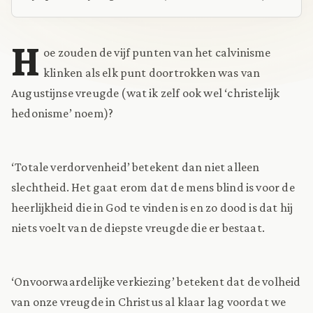
H
oe zouden de vijf punten van het calvinisme
klinken als elk punt doortrokken was van
Augustijnse vreugde (wat ik zelf ook wel ‘christelijk
hedonisme’ noem)?
‘Totale verdorvenheid’ betekent dan niet alleen
slechtheid. Het gaat erom dat de mens blind is voor de
heerlijkheid die in God te vinden is en zo dood is dat hij
niets voelt van de diepste vreugde die er bestaat.
‘Onvoorwaardelijke verkiezing’ betekent dat de volheid
van onze vreugde in Christus al klaar lag voordat we