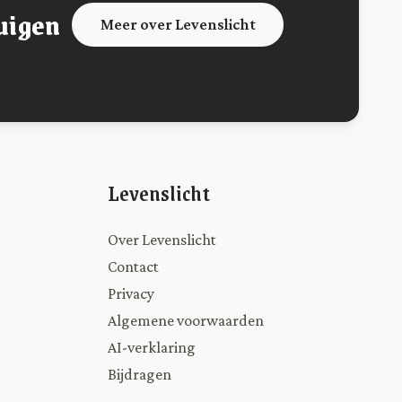
uigen
Meer over Levenslicht
Levenslicht
Over Levenslicht
Contact
Privacy
Algemene voorwaarden
AI-verklaring
Bijdragen