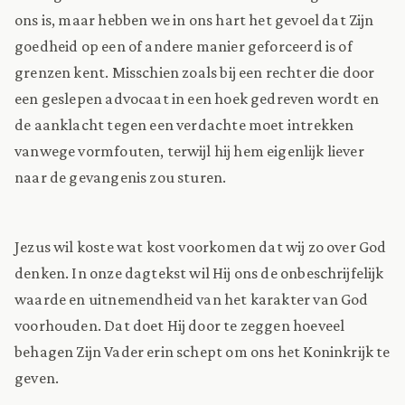
ons is, maar hebben we in ons hart het gevoel dat Zijn
goedheid op een of andere manier geforceerd is of
grenzen kent. Misschien zoals bij een rechter die door
een geslepen advocaat in een hoek gedreven wordt en
de aanklacht tegen een verdachte moet intrekken
vanwege vormfouten, terwijl hij hem eigenlijk liever
naar de gevangenis zou sturen.
Jezus wil koste wat kost voorkomen dat wij zo over God
denken. In onze dagtekst wil Hij ons de onbeschrijfelijk
waarde en uitnemendheid van het karakter van God
voorhouden. Dat doet Hij door te zeggen hoeveel
behagen Zijn Vader erin schept om ons het Koninkrijk te
geven.