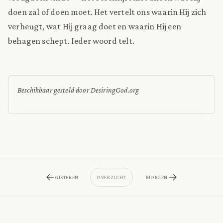
doen zal of doen moet. Het vertelt ons waarin Hij zich
verheugt, wat Hij graag doet en waarin Hij een
behagen schept. Ieder woord telt.
Beschikbaar gesteld door DesiringGod.org
GISTEREN
OVERZICHT
MORGEN