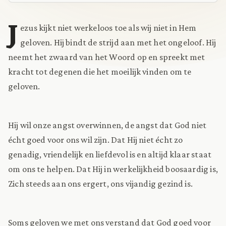
J
ezus kijkt niet werkeloos toe als wij niet in Hem
geloven. Hij bindt de strijd aan met het ongeloof. Hij
neemt het zwaard van het Woord op en spreekt met
kracht tot degenen die het moeilijk vinden om te
geloven.
Hij wil onze angst overwinnen, de angst dat God niet
écht goed voor ons wil zijn. Dat Hij niet écht zo
genadig, vriendelijk en liefdevol is en altijd klaar staat
om ons te helpen. Dat Hij in werkelijkheid boosaardig is,
Zich steeds aan ons ergert, ons vijandig gezind is.
Soms geloven we met ons verstand dat God goed voor