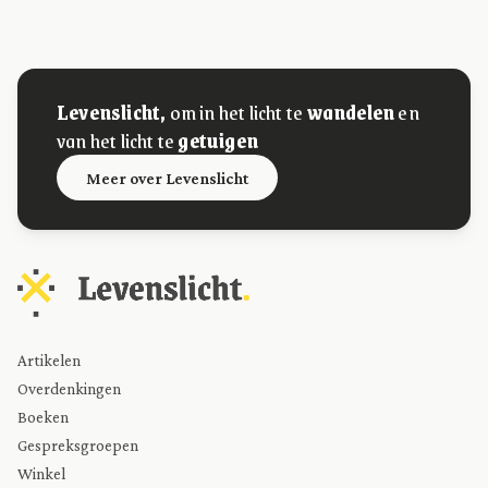
Levenslicht,
om in het licht te
wandelen
en
van het licht te
getuigen
Meer over Levenslicht
Artikelen
Overdenkingen
Boeken
Gespreksgroepen
Winkel