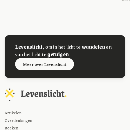
Levenslicht,
om in het licht te
wandelen
en
van het licht te
getuigen
Meer over Levenslicht
Artikelen
Overdenkingen
Boeken