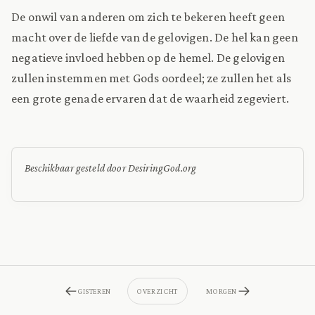
De onwil van anderen om zich te bekeren heeft geen
macht over de liefde van de gelovigen. De hel kan geen
negatieve invloed hebben op de hemel. De gelovigen
zullen instemmen met Gods oordeel; ze zullen het als
een grote genade ervaren dat de waarheid zegeviert.
Beschikbaar gesteld door DesiringGod.org
GISTEREN
OVERZICHT
MORGEN