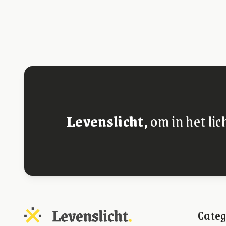
Levenslicht,
om in het lic
Categ