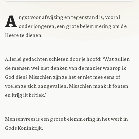
A
ngst voor afwijzing en tegenstand is, vooral
onder jongeren, een grote belemmering om de
Heere te dienen.
Allerlei gedachten schieten door je hoofd: ‘Wat zullen
de mensen wel niet denken van de manier waarop ik
God dien? Misschien zijn ze het er niet mee eens of
voelen ze zich aangevallen. Misschien maak ik fouten
en krijg ik kritiek.’
Mensenvrees is een grote belemmering in het werk in
Gods Koninkrijk.