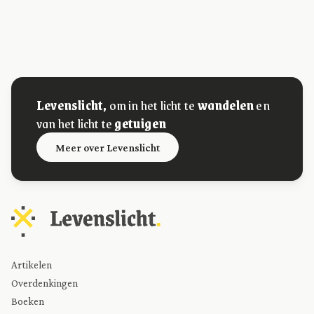
Levenslicht,
om in het licht te
wandelen
en
van het licht te
getuigen
Meer over Levenslicht
Artikelen
Overdenkingen
Boeken