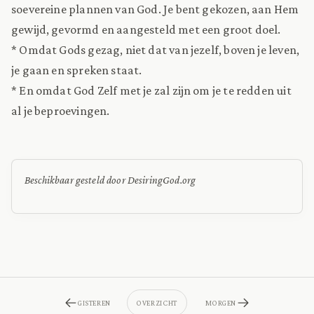
soevereine plannen van God. Je bent gekozen, aan Hem
gewijd, gevormd en aangesteld met een groot doel.
* Omdat Gods gezag, niet dat van jezelf, boven je leven,
je gaan en spreken staat.
* En omdat God Zelf met je zal zijn om je te redden uit
al je beproevingen.
Beschikbaar gesteld door DesiringGod.org
GISTEREN
OVERZICHT
MORGEN