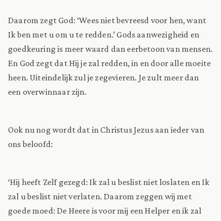
Daarom zegt God: ‘Wees niet bevreesd voor hen, want
Ik ben met u om u te redden.’ Gods aanwezigheid en
goedkeuring is meer waard dan eerbetoon van mensen.
En God zegt dat Hij je zal redden, in en door alle moeite
heen. Uiteindelijk zul je zegevieren. Je zult meer dan
een overwinnaar zijn.
Ook nu nog wordt dat in Christus Jezus aan ieder van
ons beloofd:
‘Hij heeft Zelf gezegd: Ik zal u beslist niet loslaten en Ik
zal u beslist niet verlaten. Daarom zeggen wij met
goede moed: De Heere is voor mij een Helper en ik zal