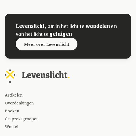
Levenslicht,
om in het licht te
wandelen
en
van het licht te
getuigen
Meer over Levenslicht
Artikelen
Overdenkingen
Boeken
Gespreksgroepen
Winkel