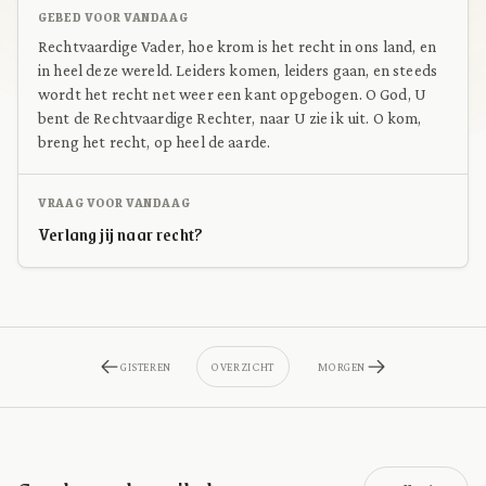
GEBED VOOR VANDAAG
Rechtvaardige Vader, hoe krom is het recht in ons land, en
in heel deze wereld. Leiders komen, leiders gaan, en steeds
wordt het recht net weer een kant opgebogen. O God, U
bent de Rechtvaardige Rechter, naar U zie ik uit. O kom,
breng het recht, op heel de aarde.
VRAAG VOOR VANDAAG
Verlang jij naar recht?
GISTEREN
OVERZICHT
MORGEN