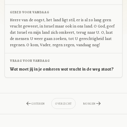
GEBED VOOR VANDAAG
Heere van de oogst, het land ligt stil, er is al zo lang geen
vrucht geweest, in Israel maar ook in ons land. O God, geef
dat Israel en mijn land zich omkeert, terug naar U. O, laat
de mensen U weer gaan zoeken, tot U gerechtigheid laat
regenen. O kom, Vader, regen zegen, vandaag nog!
VRAAG VOOR VANDAAG
Wat moet jij in je omkeren wat vrucht in de weg staat?
GISTEREN
OVERZICHT
MORGEN