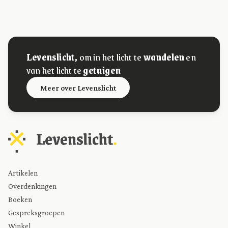
Levenslicht,
om in het licht te
wandelen
en
van het licht te
getuigen
Meer over Levenslicht
Artikelen
Overdenkingen
Boeken
Gespreksgroepen
Winkel