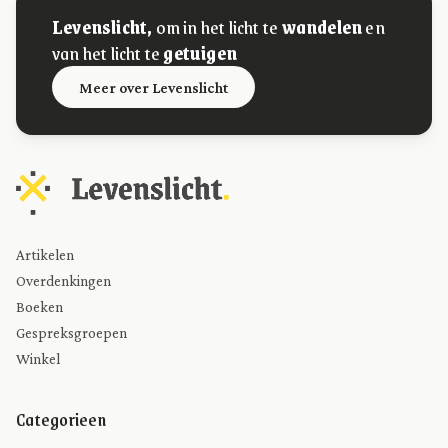
Levenslicht,
om in het licht te
wandelen
en
van het licht te
getuigen
Meer over Levenslicht
Artikelen
Overdenkingen
Boeken
Gespreksgroepen
Winkel
Categorieen