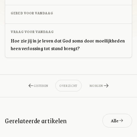
GEBED VOOR VANDAAG
VRAAG VOOR VANDAAG
Hoe zie jij in je leven dat God soms door moeilijkheden
heen verlossing tot stand brengt?
GISTEREN
OVERZICHT
MORGEN
Gerelateerde artikelen
Alle