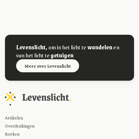
Levenslicht,
om in het licht te
wandelen
en
van het licht te
getuigen
Meer over Levenslicht
Artikelen
Overdenkingen
Boeken