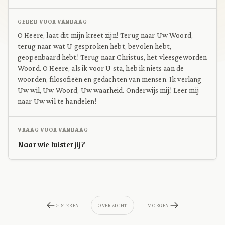
GEBED VOOR VANDAAG
O Heere, laat dit mijn kreet zijn! Terug naar Uw Woord,
terug naar wat U gesproken hebt, bevolen hebt,
geopenbaard hebt! Terug naar Christus, het vleesgeworden
Woord. O Heere, als ik voor U sta, heb ik niets aan de
woorden, filosofieën en gedachten van mensen. Ik verlang
Uw wil, Uw Woord, Uw waarheid. Onderwijs mij! Leer mij
naar Uw wil te handelen!
VRAAG VOOR VANDAAG
Naar wie luister jij?
GISTEREN
OVERZICHT
MORGEN