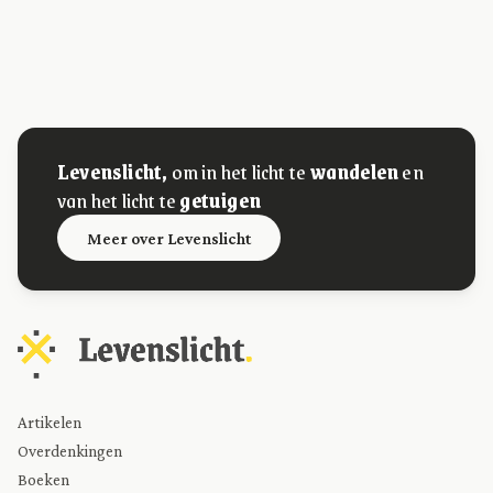
Levenslicht,
om in het licht te
wandelen
en
van het licht te
getuigen
Meer over Levenslicht
Artikelen
Overdenkingen
Boeken