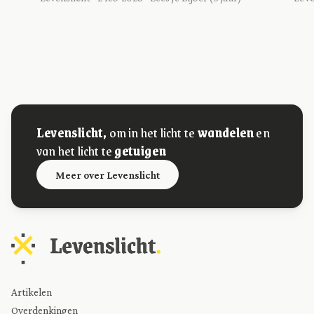
Levenslicht,
om in het licht te
wandelen
en
van het licht te
getuigen
Meer over Levenslicht
Artikelen
Overdenkingen