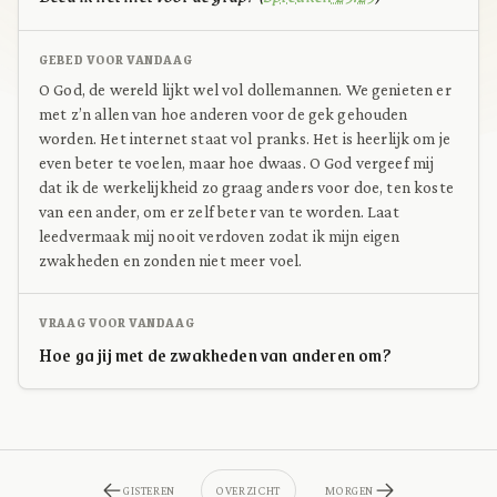
GEBED VOOR VANDAAG
O God, de wereld lijkt wel vol dollemannen. We genieten er
met z’n allen van hoe anderen voor de gek gehouden
worden. Het internet staat vol pranks. Het is heerlijk om je
even beter te voelen, maar hoe dwaas. O God vergeef mij
dat ik de werkelijkheid zo graag anders voor doe, ten koste
van een ander, om er zelf beter van te worden. Laat
leedvermaak mij nooit verdoven zodat ik mijn eigen
zwakheden en zonden niet meer voel.
VRAAG VOOR VANDAAG
Hoe ga jij met de zwakheden van anderen om?
GISTEREN
OVERZICHT
MORGEN